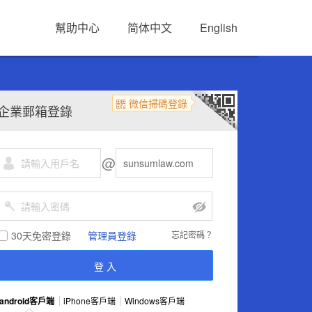
幫助中心
简体中文
English
微信掃碼登錄
企業郵箱登錄
@
30天免密登錄
管理員登錄
忘記密碼？
android客戶端
iPhone客戶端
Windows客戶端